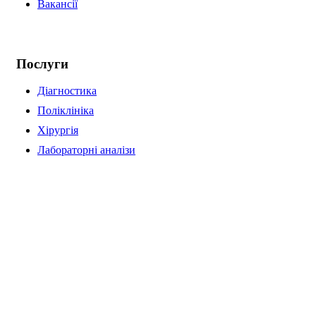
Вакансії
Послуги
Діагностика
Поліклініка
Хірургія
Лабораторні аналізи