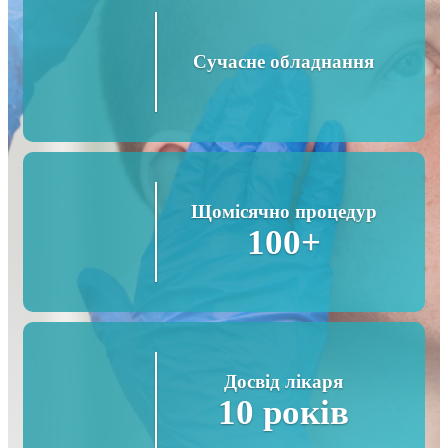
Сучасне обладнання
Щомісячно процедур
100+
Досвід лікаря
10 років