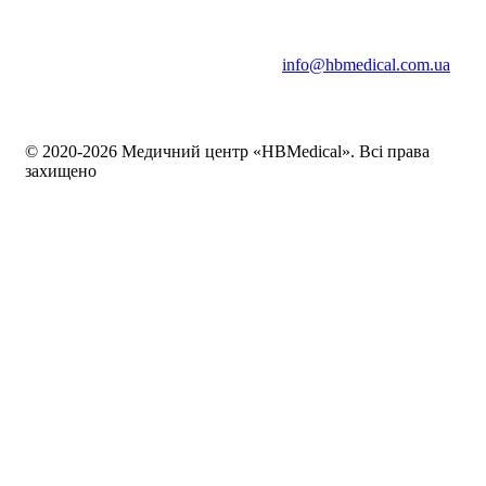
info@hbmedical.com.ua
© 2020-2026 Медичний центр «HBMedical». Всі права
захищено