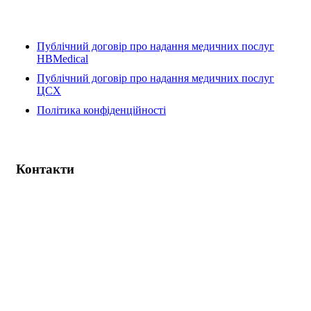
Публічний договір про надання медичних послуг
HBMedical
Публічний договір про надання медичних послуг
ЦСХ
Політика конфіденційності
Контакти