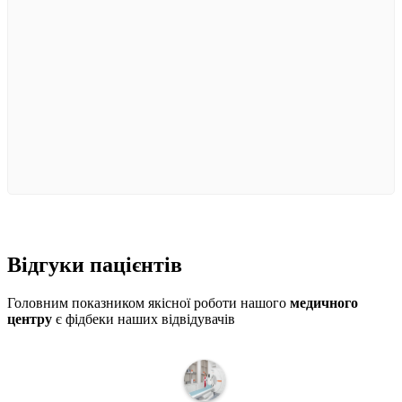
Відгуки
пацієнтів
Головним показником якісної роботи нашого
медичного
центру
є фідбеки наших відвідувачів