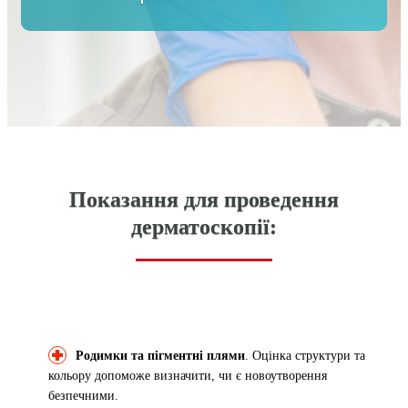
Показання для проведення
дерматоскопії:
Родимки та пігментні плями
. Оцінка структури та
кольору допоможе визначити, чи є новоутворення
безпечними.