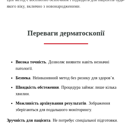
якого віку, включно з новонародженими.
Переваги дерматоскопії
Висока точність
. Дозволяє виявити навіть незначні
патології.
Безпека
. Неінвазивний метод без ризику для здоров’я.
Швидкість обстеження
. Процедура займає лише кілька
хвилин.
Можливість архівування результатів
. Зображення
зберігаються для подальшого моніторингу.
Зручність для пацієнта
. Не потребує спеціальної підготовки.