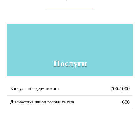
Послуги
700-1000
Консультація дерматолога
600
Діагностика шкіри голови та тіла