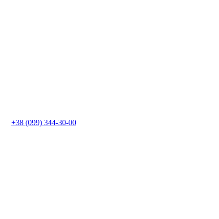
+38 (099) 344-30-00