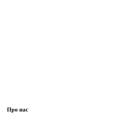
Про нас