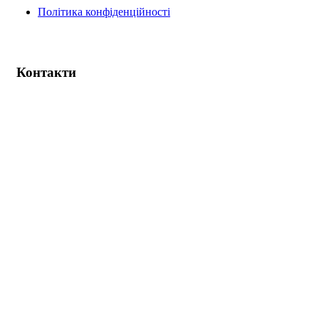
Політика конфіденційності
Контакти