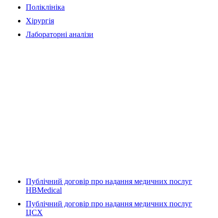
Поліклініка
Хірургія
Лабораторні аналізи
Публічний договір про надання медичних послуг
HBMedical
Публічний договір про надання медичних послуг
ЦСХ