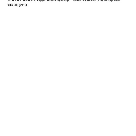
захищено