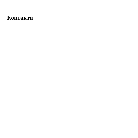
Контакти