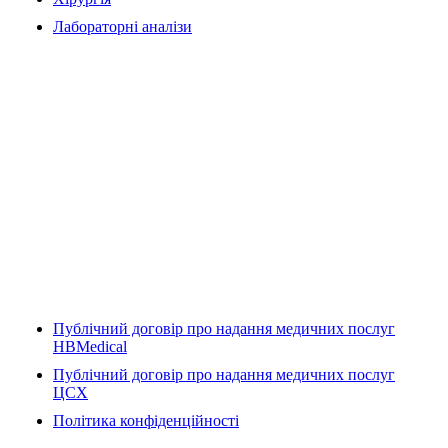
Лабораторні аналізи
Публічний договір про надання медичних послуг
HBMedical
Публічний договір про надання медичних послуг
ЦСХ
Політика конфіденційності