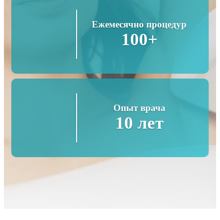
Ежемесячно процедур
100+
Опыт врача
10 лет