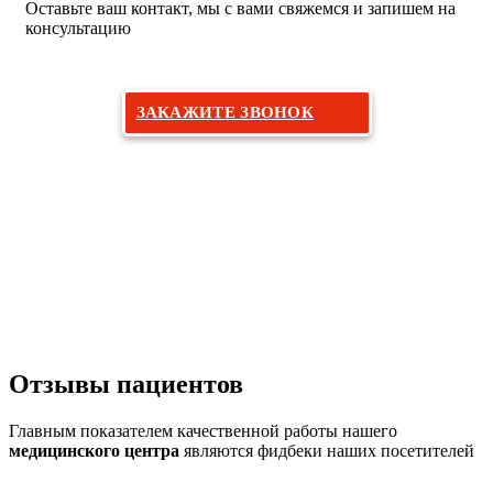
Оставьте ваш контакт, мы с вами свяжемся и запишем на
консультацию
ЗАКАЖИТЕ ЗВОНОК
Отзывы
пациентов
Главным показателем качественной работы нашего
медицинского центра
являются фидбеки наших посетителей