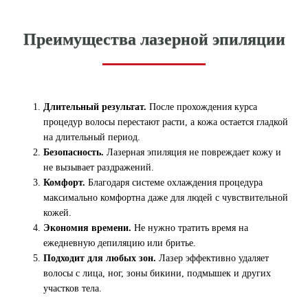
Преимущества лазерной эпиляции
Длительный результат.
После прохождения курса
процедур волосы перестают расти, а кожа остается гладкой
на длительный период.
Безопасность.
Лазерная эпиляция не повреждает кожу и
не вызывает раздражений.
Комфорт.
Благодаря системе охлаждения процедура
максимально комфортна даже для людей с чувствительной
кожей.
Экономия времени.
Не нужно тратить время на
ежедневную депиляцию или бритье.
Подходит для любых зон.
Лазер эффективно удаляет
волосы с лица, ног, зоны бикини, подмышек и других
участков тела.