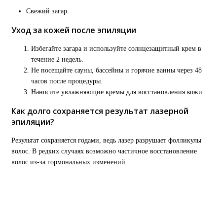
Свежий загар.
Уход за кожей после эпиляции
Избегайте загара и используйте солнцезащитный крем в
течение 2 недель.
Не посещайте сауны, бассейны и горячие ванны через 48
часов после процедуры.
Наносите увлажняющие кремы для восстановления кожи.
Как долго сохраняется результат лазерной
эпиляции?
Результат сохраняется годами, ведь лазер разрушает фолликулы
волос. В редких случаях возможно частичное восстановление
волос из-за гормональных изменений.
Хотите на прием к дерматологу?