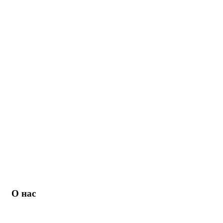
О нас