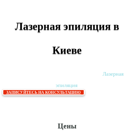
Лазерная эпиляция в
Киеве
Главная
Дерматолокосметология
Лазерная
»
»
эпиляция
ЗАПИСУЙТЕСЬ НА КОНСУЛЬТАЦИЮ
Цены