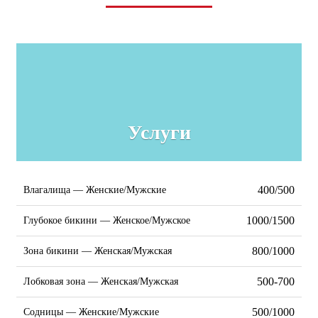
Услуги
400/500
Влагалища — Женские/Мужские
1000/1500
Глубокое бикини — Женское/Мужское
800/1000
Зона бикини — Женская/Мужская
500-700
Лобковая зона — Женская/Мужская
500/1000
Содницы — Женские/Мужские