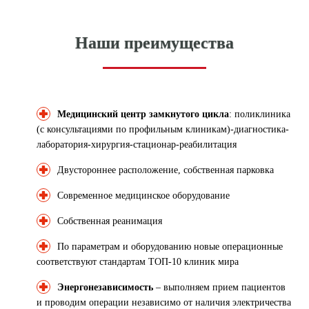
Наши преимущества
Медицинский центр замкнутого цикла
: поликлиника
(с консультациями по профильным клиникам)-диагностика-
лаборатория-хирургия-стационар-реабилитация
Двустороннее расположение, собственная парковка
Современное медицинское оборудование
Собственная реанимация
По параметрам и оборудованию новые операционные
соответствуют стандартам ТОП-10 клиник мира
Энергонезависимость
– выполняем прием пациентов
и проводим операции независимо от наличия электричества