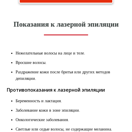
Показания к лазерной эпиляции
Нежелательные волосы на лице и теле.
Вросшие волосы.
Раздражение кожи после бритья или других методов
депиляции.
Противопоказания к лазерной эпиляции
Беременность и лактация.
Заболевание кожи в зоне эпиляции.
Онкологические заболевания.
Светлые или седые волосы, не содержащие меланина.