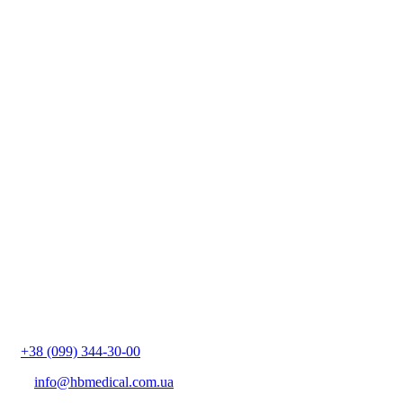
+38 (099) 344-30-00
info@hbmedical.com.ua