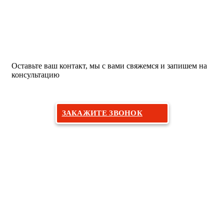
Хотите на прием к дерматологу?
Оставьте ваш контакт, мы с вами свяжемся и запишем на
консультацию
ЗАКАЖИТЕ ЗВОНОК