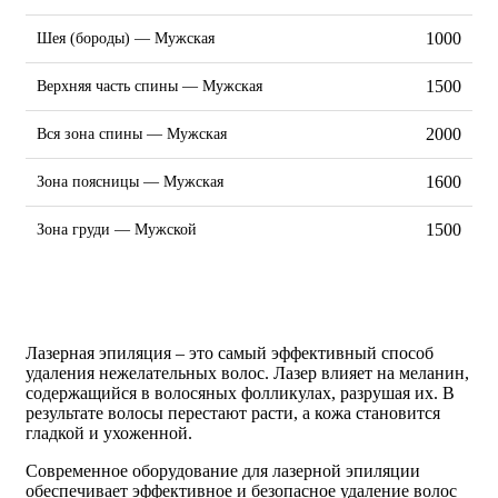
1000
Шея (бороды) — Мужская
1500
Верхняя часть спины — Мужская
2000
Вся зона спины — Мужская
1600
Зона поясницы — Мужская
1500
Зона груди — Мужской
Лазерная эпиляция – это самый эффективный способ
удаления нежелательных волос. Лазер влияет на меланин,
содержащийся в волосяных фолликулах, разрушая их. В
результате волосы перестают расти, а кожа становится
гладкой и ухоженной.
Современное оборудование для лазерной эпиляции
обеспечивает эффективное и безопасное удаление волос