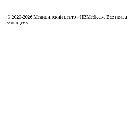
© 2020-2026 Медицинский центр «HBMedical». Все права
защищены