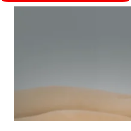
Запись онлайн
в один клик