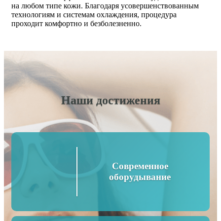
на любом типе кожи. Благодаря усовершенствованным
технологиям и системам охлаждения, процедура
проходит комфортно и безболезненно.
Наши достижения
Современное
оборудывание