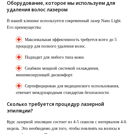
Оборудование, которое мы используем для
удаления волос лазером
В нашей клинике используется современный лазер Nano Light.
Его преимущества:
Максимальная эффективность требуется всего до 5
процедур для полного удаления волос.
Подходит для любого типа кожи.
Снабжен мощной системой охлаждения,
минимизирующей дискомфорт.
Сертифицирован для медицинского использования,
отвечает международным стандартам безопасности.
Сколько требуется процедур лазерной
эпиляции?
Курс лазерной эпиляции состоит из 4-5 сеансов с интервалом 4-6
недель. Это необходимо для того, чтобы повлиять на волосы в