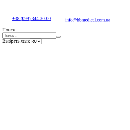
+38 (099) 344-30-00
info@hbmedical.com.ua
Поиск
Выбрать язык