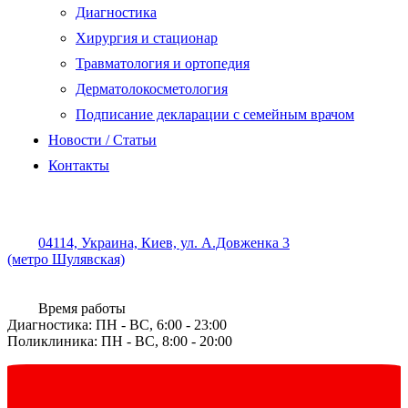
Диагностика
Хирургия и стационар
Травматология и ортопедия
Дерматолокосметология
Подписание декларации с семейным врачом
Новости / Статьи
Контакты
04114, Украина, Киев, ул. А.Довженка 3
(метро Шулявская)
Время работы
Диагностика: ПН - ВС, 6:00 - 23:00
Поликлиника: ПН - ВС, 8:00 - 20:00