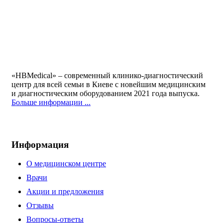
«HBMedical» – современный клинико-диагностический
центр для всей семьи в Киеве с новейшим медицинским
и диагностическим оборудованием 2021 года выпуска.
Больше информации ...
Информация
О медицинском центре
Врачи
Акции и предложения
Отзывы
Вопросы-ответы