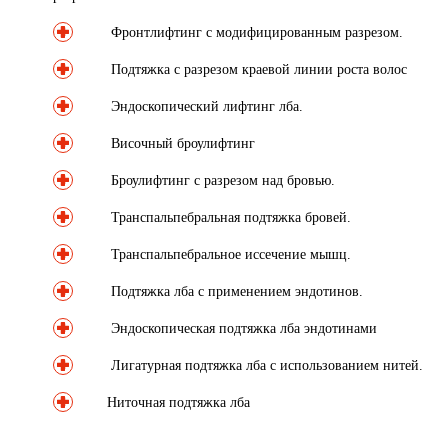
Фронтлифтинг с модифицированным разрезом.
Подтяжка с разрезом краевой линии роста волос
Эндоскопический лифтинг лба.
Височный броулифтинг
Броулифтинг с разрезом над бровью.
Транспальпебральная подтяжка бровей.
Транспальпебральное иссечение мышц.
Подтяжка лба с применением эндотинов.
Эндоскопическая подтяжка лба эндотинами
Лигатурная подтяжка лба с использованием нитей.
Ниточная подтяжка лба