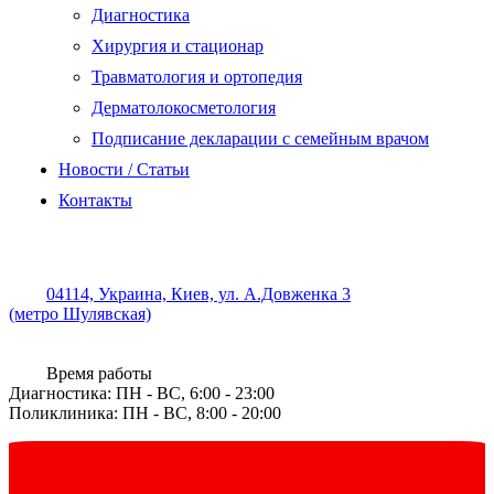
Диагностика
Хирургия и стационар
Травматология и ортопедия
Дерматолокосметология
Подписание декларации с семейным врачом
Новости / Статьи
Контакты
04114, Украина, Киев, ул. А.Довженка 3
(метро Шулявская)
Время работы
Диагностика: ПН - ВС, 6:00 - 23:00
Поликлиника: ПН - ВС, 8:00 - 20:00