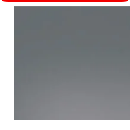
Запись онлайн
в один клик