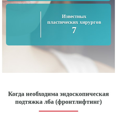
Известных
пластических хирургов
7
Когда необходима эндоскопическая
подтяжка лба (фронтлифтинг)