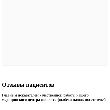
Отзывы
пациентов
Главным показателем качественной работы нашего
медицинского центра
являются фидбеки наших посетителей