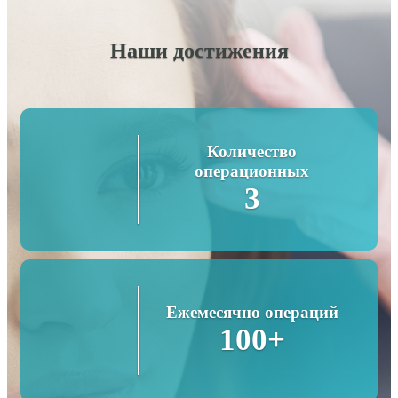
Наши достижения
Количество
операционных
3
Ежемесячно операций
100+