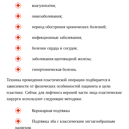
коагулопатия;
онкозаболевания;
период обострения хронических болезней;
инфекционные заболевания;
болезни сердца и сосудов;
заболевания щитовидной железы;
гипертоническая болезнь.
Техника проведения пластической операции подбирается в
зависимости от физических особенностей пациента и цели
пластики. Сейчас для лифтинга верхней части лица пластические
хирурги используют следующие методики:
Коронарная подтяжка
Подтяжка лба с классическим зигзагообразным
разрезом.