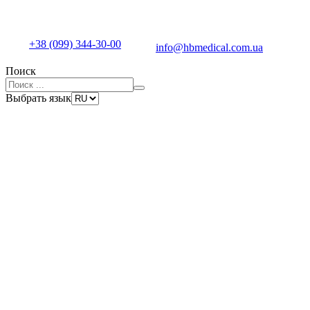
+38 (099) 344-30-00
info@hbmedical.com.ua
Поиск
Выбрать язык