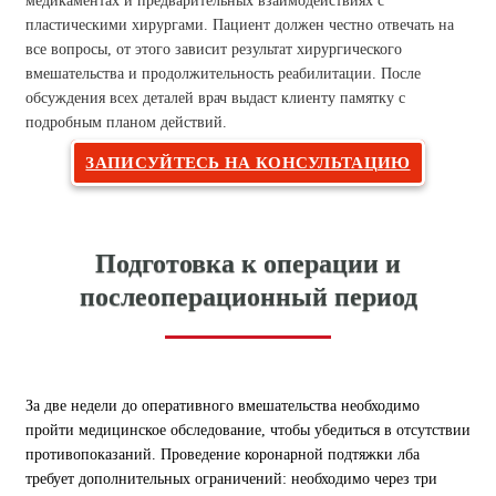
медикаментах и ​​предварительных взаимодействиях с
пластическими хирургами. Пациент должен честно отвечать на
все вопросы, от этого зависит результат хирургического
вмешательства и продолжительность реабилитации. После
обсуждения всех деталей врач выдаст клиенту памятку с
подробным планом действий.
ЗАПИСУЙТЕСЬ НА КОНСУЛЬТАЦИЮ
Подготовка к операции и
послеоперационный период
За две недели до оперативного вмешательства необходимо
пройти медицинское обследование, чтобы убедиться в отсутствии
противопоказаний. Проведение коронарной подтяжки лба
требует дополнительных ограничений: необходимо через три