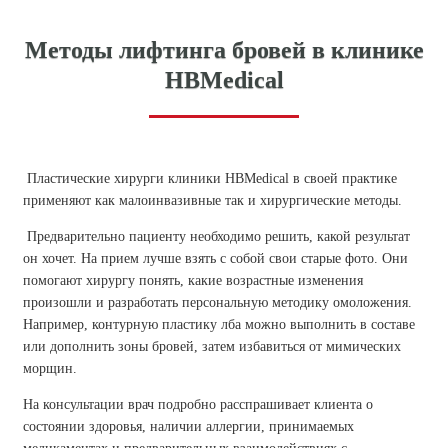
Методы лифтинга бровей в клинике
НBMedical
Пластические хирурги клиники НBMedical в своей практике
применяют как малоинвазивные так и хирургические методы.
Предварительно пациенту необходимо решить, какой результат
он хочет. На прием лучше взять с собой свои старые фото. Они
помогают хирургу понять, какие возрастные изменения
произошли и разработать персональную методику омоложения.
Например,
контурную пластику лба можно выполнить в составе
или дополнить зоны бровей, затем избавиться от мимических
морщин.
На консультации врач подробно расспрашивает клиента о
состоянии здоровья, наличии аллергии, принимаемых