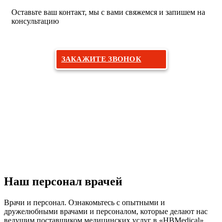
Оставьте ваш контакт, мы с вами свяжемся и запишем на
консультацию
ЗАКАЖИТЕ ЗВОНОК
Наш персонал врачей
Врачи и персонал. Ознакомьтесь с опытными и
дружелюбными врачами и персоналом, которые делают нас
ведущим поставщиком медицинских услуг в «HBMedical»