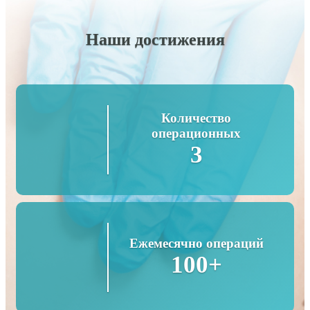
Наши достижения
Количество
операционных
3
Ежемесячно операций
100+