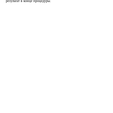
результат в конце процедуры.