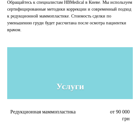
Обращайтесь к специалистам HBMedical в Киеве. Мы используем
сертифицированные методики коррекции и современный подход
к редукционной маммопластике. Стоимость сделки по
уменьшению груди будет рассчитана после осмотра пациентки
врачом.
Услуги
Редукционная маммопластика
от 90 000
грн