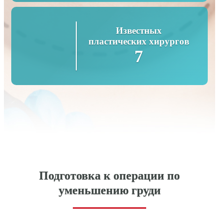
Известных
пластических хирургов
7
Подготовка к операции по
уменьшению груди