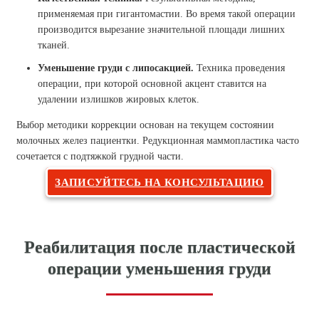
применяемая при гигантомастии. Во время такой операции
производится вырезание значительной площади лишних
тканей.
Уменьшение груди с липосакцией.
Техника проведения
операции, при которой основной акцент ставится на
удалении излишков жировых клеток.
Выбор методики коррекции основан на текущем состоянии
молочных желез пациентки. Редукционная маммопластика часто
сочетается с подтяжкой грудной части.
ЗАПИСУЙТЕСЬ НА КОНСУЛЬТАЦИЮ
Реабилитация после пластической
операции уменьшения груди