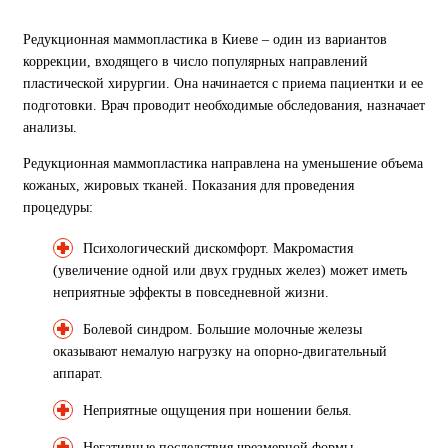
Редукционная маммопластика в Киеве – один из вариантов
коррекции, входящего в число популярных направлений
пластической хирургии. Она начинается с приема пациентки и ее
подготовки. Врач проводит необходимые обследования, назначает
анализы.
Редукционная маммопластика направлена ​​на уменьшение объема
кожаных, жировых тканей. Показания для проведения
процедуры:
Психологический дискомфорт. Макромастия
(увеличение одной или двух грудных желез) может иметь
неприятные эффекты в повседневной жизни.
Болевой синдром. Большие молочные железы
оказывают немалую нагрузку на опорно-двигательный
аппарат.
Неприятные ощущения при ношении белья.
Негативные последствия чрезмерной формы –