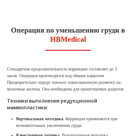
Операция по уменьшению груди в
HBMedical
Стандартная продолжительность коррекции составляет до 3
часов. Операция производится под общим наркозом.
Предварительно хирург наносит навигационную разметку на
молочные железы. Она необходима для ориентировки разрезов.
Техники выполнения редукционной
маммопластики:
Вертикальная методика.
Коррекция применяется при
незначительных увеличениях груди.
Качественная техника.
Результативная методика,