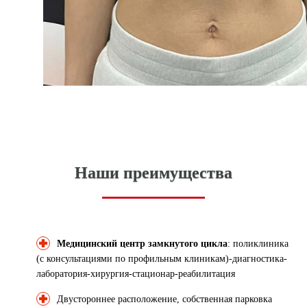
Наши преимущества
Медицинский центр замкнутого цикла
: поликлиника
(с консультациями по профильным клиникам)-диагностика-
лаборатория-хирургия-стационар-реабилитация
Двустороннее расположение, собственная парковка