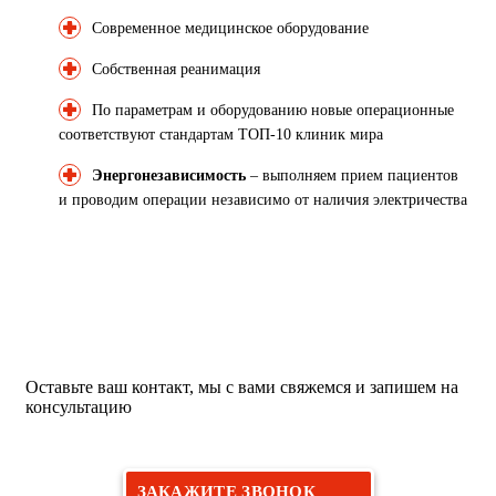
Современное медицинское оборудование
Собственная реанимация
По параметрам и оборудованию новые операционные
соответствуют стандартам ТОП-10 клиник мира
Энергонезависимость
– выполняем прием пациентов
и проводим операции независимо от наличия электричества
Хотите на прием к пластическому
хирургу?
Оставьте ваш контакт, мы с вами свяжемся и запишем на
консультацию
ЗАКАЖИТЕ ЗВОНОК