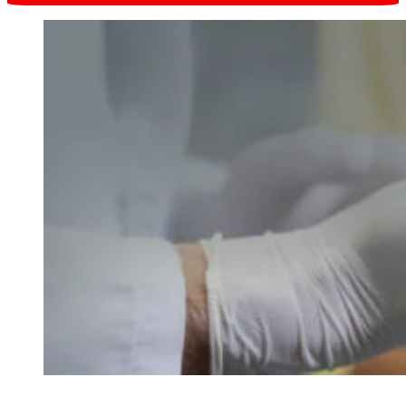
Запись онлайн
в один клик