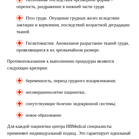
опрелость, раздражение в нижней части груди.
Птоз груди. Опущение грудных желез вследствие
лактации и кормления, последствий возрастной деградации
тканей.
Гигантомастия. Аномальное разрастание тканей груди,
проявляющееся в их чрезвычайном размере.
Противопоказанием к выполнению процедуры являются
следующие критерии:
беременность, период грудного вскармливания;
несовершеннолетие пациентки;
сопутствующие болезни эндокринной системы;
новое образование.
Для каждой пациентки центра HBMedical специалисты
применяют индивидуальный подход. Это гарантирует идеальный