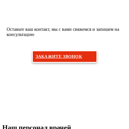
Хотите на прием к пластическому
хирургу?
Оставьте ваш контакт, мы с вами свяжемся и запишем на
консультацию
ЗАКАЖИТЕ ЗВОНОК
Наш персонал врачей