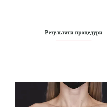
Результати процедури