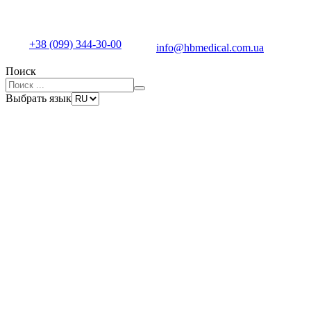
+38 (099) 344-30-00
info@hbmedical.com.ua
Поиск
Выбрать язык