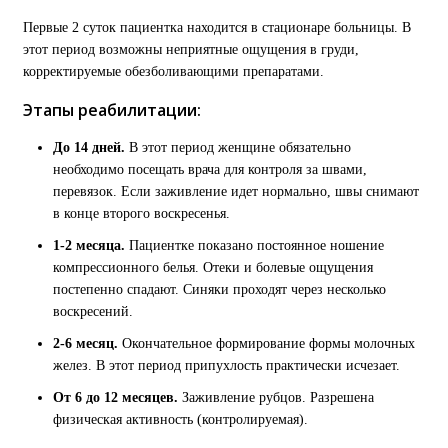
Первые 2 суток пациентка находится в стационаре больницы. В
этот период возможны неприятные ощущения в груди,
корректируемые обезболивающими препаратами.
Этапы реабилитации:
До 14 дней.
В этот период женщине обязательно
необходимо посещать врача для контроля за швами,
перевязок. Если заживление идет нормально, швы снимают
в конце второго воскресенья.
1-2 месяца.
Пациентке показано постоянное ношение
компрессионного белья. Отеки и болевые ощущения
постепенно спадают. Синяки проходят через несколько
воскресений.
2-6 месяц.
Окончательное формирование формы молочных
желез. В этот период припухлость практически исчезает.
От 6 до 12 месяцев.
Заживление рубцов. Разрешена
физическая активность (контролируемая).