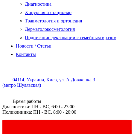
Диагностика
Хирургия и стационар
Травматология и ортопедия
Дерматолокосметология
Подписание декларации с семейным врачом
Новости / Статьи
Контакты
04114, Украина, Киев, ул. А.Довженка 3
(метро Шулявская)
Время работы
Диагностика: ПН - ВС, 6:00 - 23:00
Поликлиника: ПН - ВС, 8:00 - 20:00