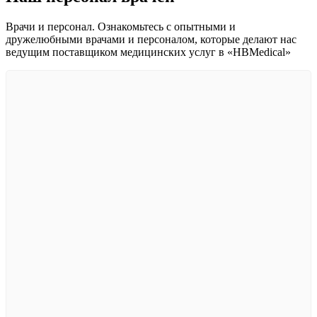
Врачи и персонал. Ознакомьтесь с опытными и
дружелюбными врачами и персоналом, которые делают нас
ведущим поставщиком медицинских услуг в «HBMedical»