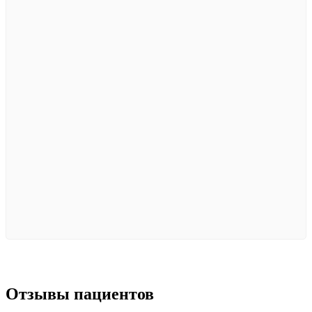
Отзывы
пациентов