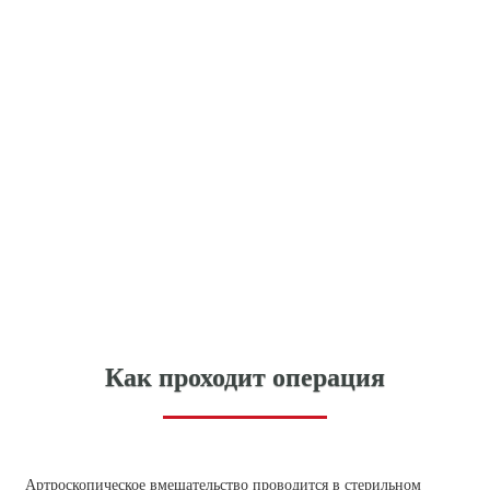
Как проходит операция
Артроскопическое вмешательство проводится в стерильном