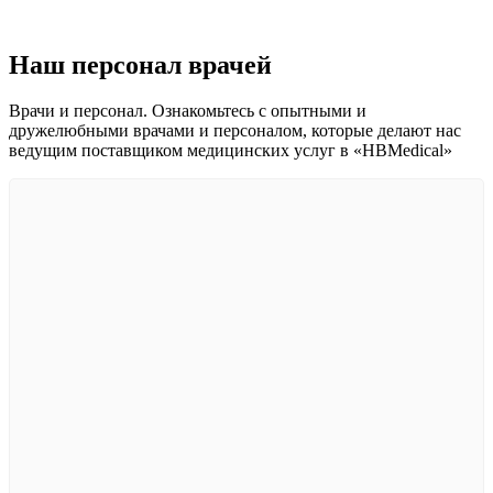
Наш персонал врачей
Врачи и персонал. Ознакомьтесь с опытными и
дружелюбными врачами и персоналом, которые делают нас
ведущим поставщиком медицинских услуг в «HBMedical»