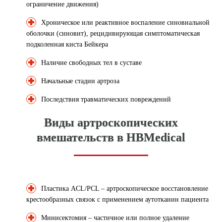
ограничение движения)
Хроническое или реактивное воспаление синовиальной
оболочки (синовит), рецидивирующая симптоматическая
подколенная киста Бейкера
Наличие свободных тел в суставе
Начальные стадии артроза
Последствия травматических повреждений
Виды артроскопических
вмешательств в HBMedical
Пластика ACL/PCL – артроскопическое восстановление
крестообразных связок с применением аутотканин пациента
Минисектомия – частичное или полное удаление