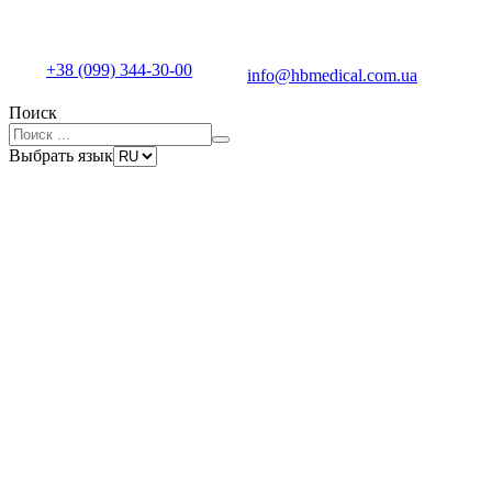
+38 (099) 344-30-00
info@hbmedical.com.ua
Поиск
Выбрать язык