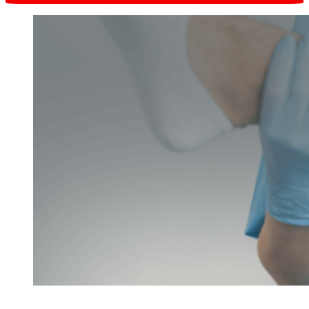
Запись онлайн
в один клик