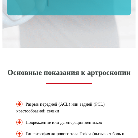
Основные показания к артроскопии
Разрыв передней (ACL) или задней (PCL)
крестообразной связки
Повреждение или дегенерация менисков
Гипертрофия жирового тела Гоффа (вызывает боль и