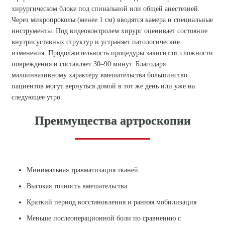
хирургическом блоке под спинальной или общей анестезией.
Через микропроколы (менее 1 см) вводятся камера и специальные
инструменты. Под видеоконтролем хирург оценивает состояние
внутрисуставных структур и устраняет патологические
изменения. Продолжительность процедуры зависит от сложности
повреждения и составляет 30–90 минут. Благодаря
малоинвазивному характеру вмешательства большинство
пациентов могут вернуться домой в тот же день или уже на
следующее утро.
Преимущества артроскопии
Минимальная травматизация тканей
Высокая точность вмешательства
Краткий период восстановления и ранняя мобилизация
Меньше послеоперационной боли по сравнению с