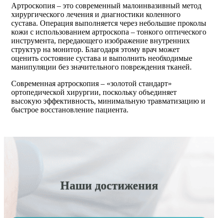
Артроскопия – это современный малоинвазивный метод
хирургического лечения и диагностики коленного
сустава. Операция выполняется через небольшие проколы
кожи с использованием артроскопа – тонкого оптического
инструмента, передающего изображение внутренних
структур на монитор. Благодаря этому врач может
оценить состояние сустава и выполнить необходимые
манипуляции без значительного повреждения тканей.
Современная артроскопия – «золотой стандарт»
ортопедической хирургии, поскольку объединяет
высокую эффективность, минимальную травматизацию и
быстрое восстановление пациента.
Наши достижения