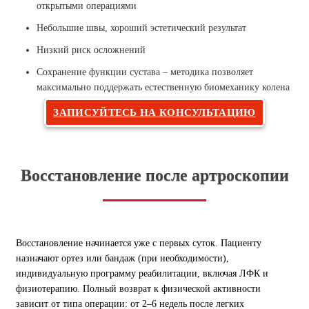
открытыми операциями
Небольшие швы, хороший эстетический результат
Низкий риск осложнений
Сохранение функции сустава – методика позволяет
максимально поддержать естественную биомеханику колена
ЗАПИСУЙТЕСЬ НА КОНСУЛЬТАЦИЮ
Восстановление после артроскопии
Восстановление начинается уже с первых суток. Пациенту
назначают ортез или бандаж (при необходимости),
индивидуальную программу реабилитации, включая ЛФК и
физиотерапию. Полный возврат к физической активности
зависит от типа операции: от 2–6 недель после легких