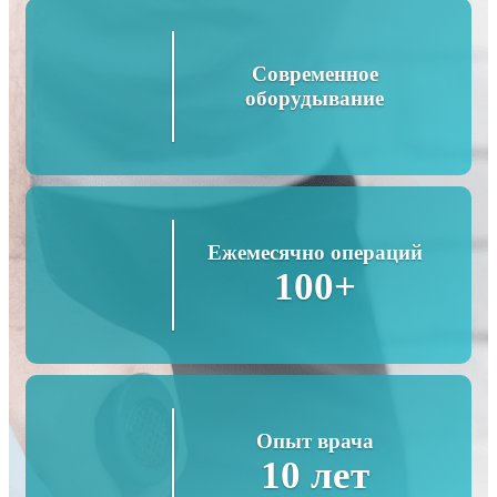
Современное
оборудывание
Ежемесячно операций
100+
Опыт врача
10 лет