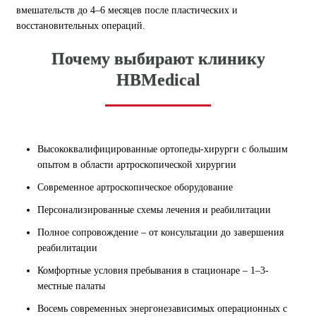
вмешательств до 4–6 месяцев после пластических и
восстановительных операций.
Почему выбирают клинику
HBMedical
Высококвалифицированные ортопеды-хирурги с большим
опытом в области артроскопической хирургии
Современное артроскопическое оборудование
Персонализированные схемы лечения и реабилитации
Полное сопровождение – от консультации до завершения
реабилитации
Комфортные условия пребывания в стационаре – 1–3-
местные палаты
Восемь современных энергонезависимых операционных с