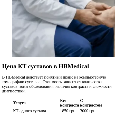
Цена КТ суставов в HBMedical
В HBMedical действует понятный прайс на компьютерную
томографию суставов. Стоимость зависит от количества
суставов, зоны обследования, наличия контраста и сложности
диагностики.
Без
С
Услуга
контраста
контрастом
КТ одного сустава
1850 грн
3000 грн