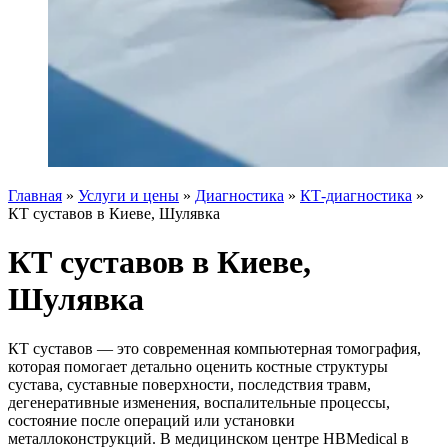
Главная
»
Услуги и цены
»
Диагностика
»
КТ-диагностика
»
КТ суставов в Киеве, Шулявка
КТ суставов в Киеве,
Шулявка
КТ суставов — это современная компьютерная томография,
которая помогает детально оценить костные структуры
сустава, суставные поверхности, последствия травм,
дегенеративные изменения, воспалительные процессы,
состояние после операций или установки
металлоконструкций. В медицинском центре HBMedical в