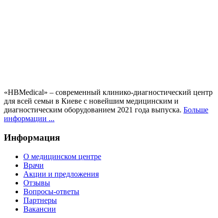
«HBMedical» – современный клинико-диагностический центр
для всей семьи в Киеве с новейшим медицинским и
диагностическим оборудованием 2021 года выпуска.
Больше
информации ...
Информация
О медицинском центре
Врачи
Акции и предложения
Отзывы
Вопросы-ответы
Партнеры
Вакансии