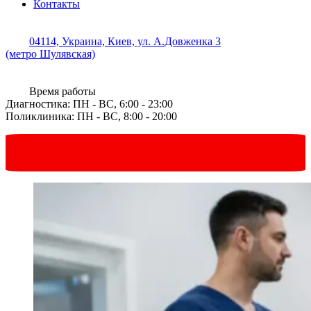
Контакты
04114, Украина, Киев, ул. А.Довженка 3
(метро Шулявская)
Время работы
Диагностика: ПН - ВС, 6:00 - 23:00
Поликлиника: ПН - ВС, 8:00 - 20:00
Запись онлайн
в один клик