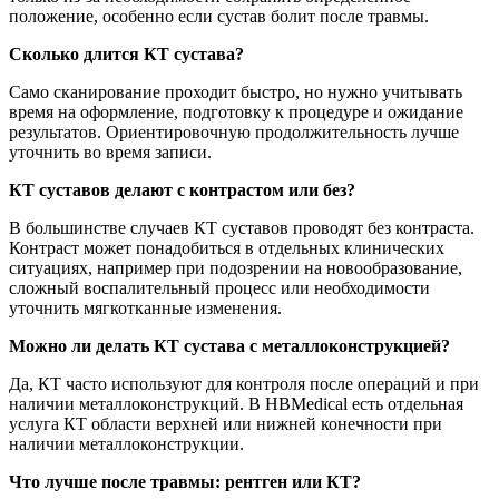
положение, особенно если сустав болит после травмы.
Сколько длится КТ сустава?
Само сканирование проходит быстро, но нужно учитывать
время на оформление, подготовку к процедуре и ожидание
результатов. Ориентировочную продолжительность лучше
уточнить во время записи.
КТ суставов делают с контрастом или без?
В большинстве случаев КТ суставов проводят без контраста.
Контраст может понадобиться в отдельных клинических
ситуациях, например при подозрении на новообразование,
сложный воспалительный процесс или необходимости
уточнить мягкотканные изменения.
Можно ли делать КТ сустава с металлоконструкцией?
Да, КТ часто используют для контроля после операций и при
наличии металлоконструкций. В HBMedical есть отдельная
услуга КТ области верхней или нижней конечности при
наличии металлоконструкции.
Что лучше после травмы: рентген или КТ?