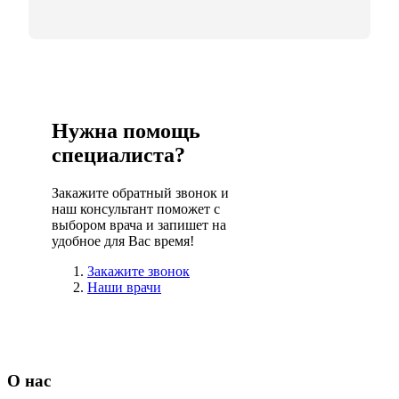
Нужна помощь
специалиста?
Закажите обратный звонок и
наш консультант поможет с
выбором врача и запишет на
удобное для Вас время!
Закажите звонок
Наши врачи
О нас