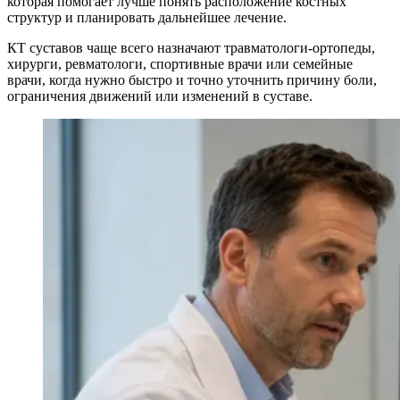
которая помогает лучше понять расположение костных
структур и планировать дальнейшее лечение.
КТ суставов чаще всего назначают травматологи-ортопеды,
хирурги, ревматологи, спортивные врачи или семейные
врачи, когда нужно быстро и точно уточнить причину боли,
ограничения движений или изменений в суставе.