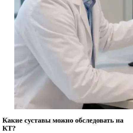
Какие суставы можно обследовать на
КТ?