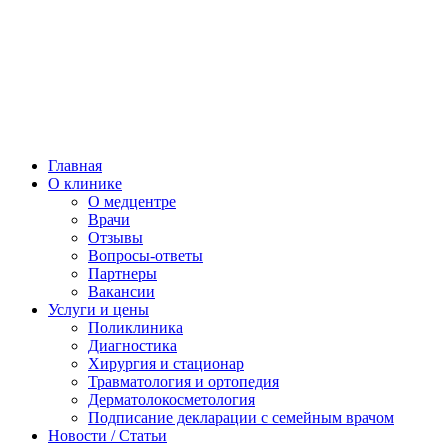
Главная
О клинике
О медцентре
Врачи
Отзывы
Вопросы-ответы
Партнеры
Вакансии
Услуги и цены
Поликлиника
Диагностика
Хирургия и стационар
Травматология и ортопедия
Дерматолокосметология
Подписание декларации с семейным врачом
Новости / Статьи