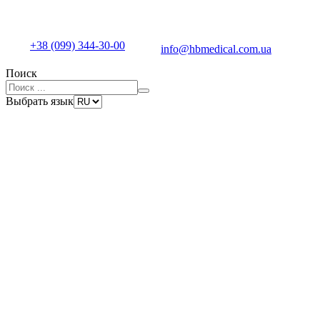
+38 (099) 344-30-00
info@hbmedical.com.ua
Поиск
Выбрать язык