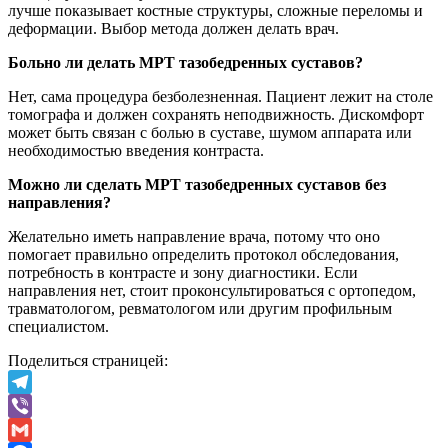
лучше показывает костные структуры, сложные переломы и
деформации. Выбор метода должен делать врач.
Больно ли делать МРТ тазобедренных суставов?
Нет, сама процедура безболезненная. Пациент лежит на столе
томографа и должен сохранять неподвижность. Дискомфорт
может быть связан с болью в суставе, шумом аппарата или
необходимостью введения контраста.
Можно ли сделать МРТ тазобедренных суставов без
направления?
Желательно иметь направление врача, потому что оно
помогает правильно определить протокол обследования,
потребность в контрасте и зону диагностики. Если
направления нет, стоит проконсультироваться с ортопедом,
травматологом, ревматологом или другим профильным
специалистом.
Поделиться страницей:
Telegram
Viber