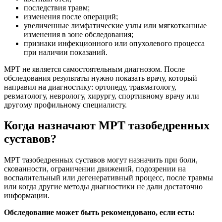
последствия травм;
изменения после операций;
увеличенные лимфатические узлы или мягкотканные
изменения в зоне обследования;
признаки инфекционного или опухолевого процесса
при наличии показаний.
МРТ не является самостоятельным диагнозом. После
обследования результаты нужно показать врачу, который
направил на диагностику: ортопеду, травматологу,
ревматологу, неврологу, хирургу, спортивному врачу или
другому профильному специалисту.
Когда назначают МРТ тазобедренных
суставов?
МРТ тазобедренных суставов могут назначить при боли,
скованности, ограничении движений, подозрении на
воспалительный или дегенеративный процесс, после травмы
или когда другие методы диагностики не дали достаточно
информации.
Обследование может быть рекомендовано, если есть: