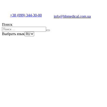
+38 (099) 344-30-00
info@hbmedical.com.ua
Поиск
Выбрать язык