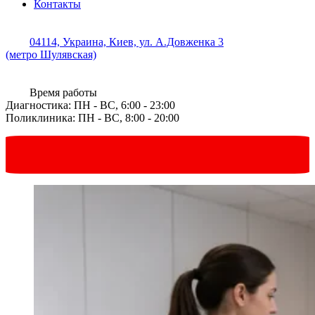
Контакты
04114, Украина, Киев, ул. А.Довженка 3
(метро Шулявская)
Время работы
Диагностика: ПН - ВС, 6:00 - 23:00
Поликлиника: ПН - ВС, 8:00 - 20:00
Запись онлайн
в один клик