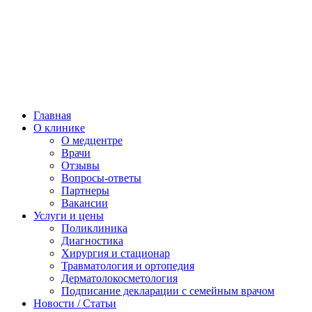
Главная
О клинике
О медцентре
Врачи
Отзывы
Вопросы-ответы
Партнеры
Вакансии
Услуги и цены
Поликлиника
Диагностика
Хирургия и стационар
Травматология и ортопедия
Дерматолокосметология
Подписание декларации с семейным врачом
Новости / Статьи