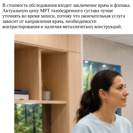
В стоимость обследования входит заключение врача и флешка.
Актуальную цену МРТ тазобедренного сустава лучше
уточнять во время записи, потому что окончательная услуга
зависит от направления врача, необходимости
контрастирования и наличия металлических конструкций.