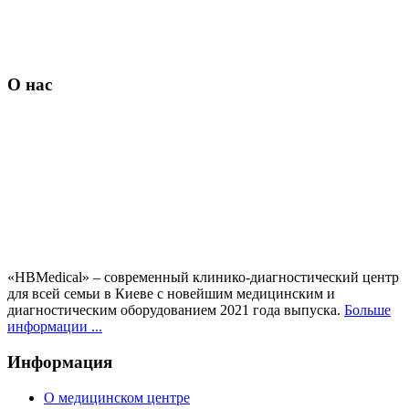
О нас
«HBMedical» – современный клинико-диагностический центр
для всей семьи в Киеве с новейшим медицинским и
диагностическим оборудованием 2021 года выпуска.
Больше
информации ...
Информация
О медицинском центре