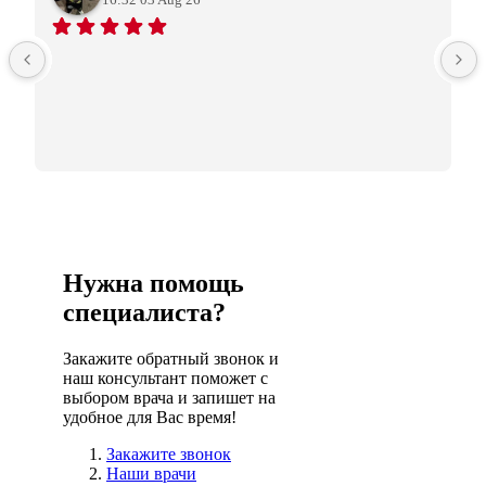
Нужна помощь
специалиста?
Закажите обратный звонок и
наш консультант поможет с
выбором врача и запишет на
удобное для Вас время!
Закажите звонок
Наши врачи