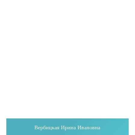
Вербицкая Ирина Ивановна