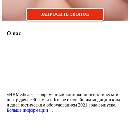
ЗАПРОСИТЬ ЗВОНОК
О нас
«HBMedical» – современный клинико-диагностический
центр для всей семьи в Киеве с новейшим медицинским
и диагностическим оборудованием 2021 года выпуска.
Больше информации ...