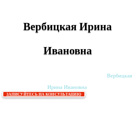
Вербицкая Ирина
Ивановна
Главная
Врачи
Диагностика Врачи
Вербицкая
»
»
»
Ирина Ивановна
ЗАПИСУЙТЕСЬ НА КОНСУЛЬТАЦИЮ