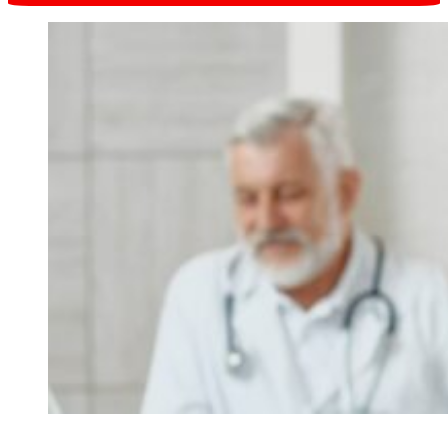
Запись онлайн
в один клик