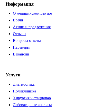
Информация
О медицинском центре
Врачи
Акции и предложения
Отзывы
Вопросы-ответы
Партнеры
Вакансии
Услуги
Диагностика
Поликлиника
Хирургия и стационар
Лабораторные анализы