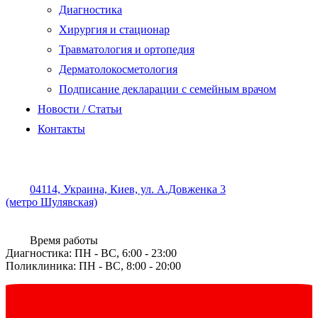
Диагностика
Хирургия и стационар
Травматология и ортопедия
Дерматолокосметология
Подписание декларации с семейным врачом
Новости / Статьи
Контакты
04114, Украина, Киев, ул. А.Довженка 3
(метро Шулявская)
Время работы
Диагностика: ПН - ВС, 6:00 - 23:00
Поликлиника: ПН - ВС, 8:00 - 20:00