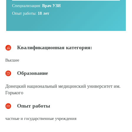
Специализация:
Врач УЗИ
Опыт работы:
18 лет
Квалификационная категория:
Высшее
Образование
Донецкий национальный медицинский университет им.
Горького
Опыт работы
частные и государственные учреждения