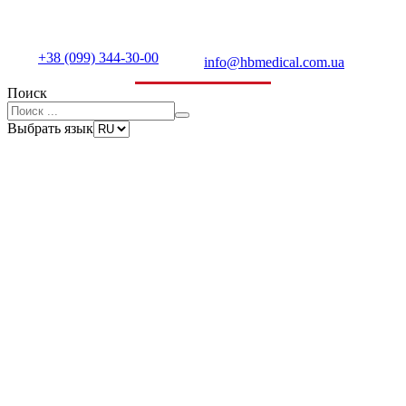
+38 (099) 344-30-00
info@hbmedical.com.ua
Поиск
Выбрать язык