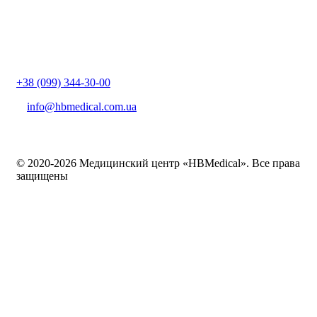
+38 (099) 344-30-00
info@hbmedical.com.ua
© 2020-2026 Медицинский центр «HBMedical». Все права
защищены