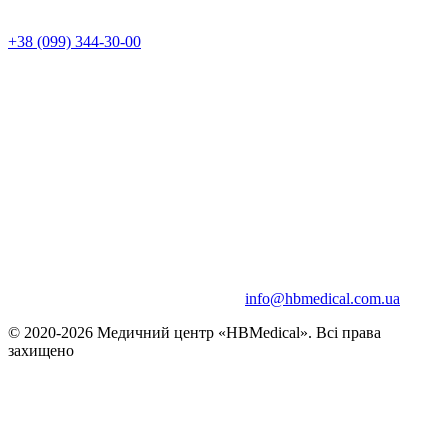
+38 (099) 344-30-00
info@hbmedical.com.ua
© 2020-2026 Медичний центр «HBMedical». Всі права
захищено