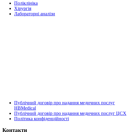
Поліклініка
Хірургія
Лабораторні аналізи
Публічний договір про надання медичних послуг
HBMedical
Публічний договір про надання медичних послуг ЦСХ
Політика конфіденційності
Контакти